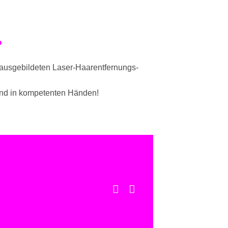
?
 ausgebildeten Laser-Haarentfernungs-
sind in kompetenten Händen!