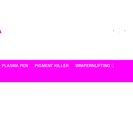
-
-
PLASMA PEN
PIGMENT KILLER
WIMPERNLIFTING